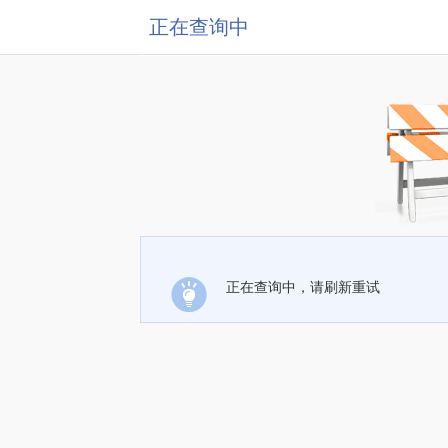
正在查询中
正在查询中，请刷新重试